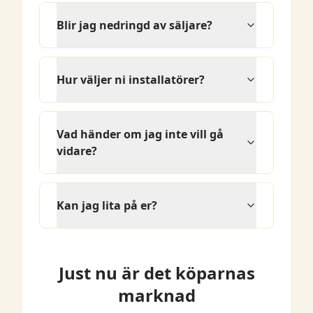
Blir jag nedringd av säljare?
Hur väljer ni installatörer?
Vad händer om jag inte vill gå
vidare?
Kan jag lita på er?
Just nu är det köparnas
marknad