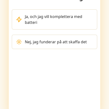
Ja, och jag vill komplettera med
batteri
Nej, jag funderar på att skaffa det