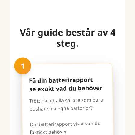
Vår guide består av 4
steg.
1
Få din batterirapport –
se exakt vad du behöver
Trött på att alla säljare som bara
pushar sina egna batterier?
Din batterirapport visar vad du
faktiskt behöver.