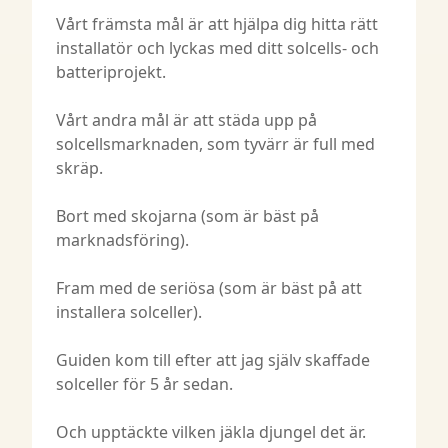
Vårt främsta mål är att hjälpa dig hitta rätt
installatör och lyckas med ditt solcells- och
batteriprojekt.
Vårt andra mål är att städa upp på
solcellsmarknaden, som tyvärr är full med
skräp.
Bort med skojarna (som är bäst på
marknadsföring).
Fram med de seriösa (som är bäst på att
installera solceller).
Guiden kom till efter att jag själv skaffade
solceller för 5 år sedan.
Och upptäckte vilken jäkla djungel det är.