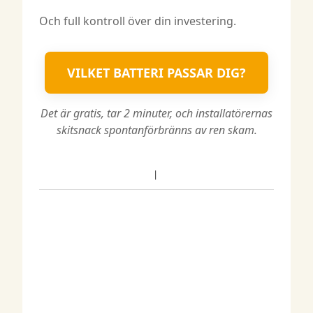
Och full kontroll över din investering.
VILKET BATTERI PASSAR DIG?
Det är gratis, tar 2 minuter, och installatörernas
skitsnack spontanförbränns av ren skam.