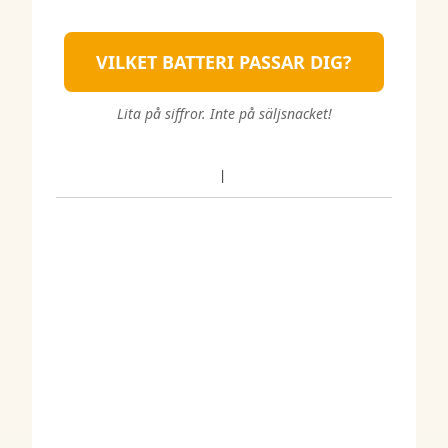
VILKET BATTERI PASSAR DIG?
Lita på siffror. Inte på säljsnacket!