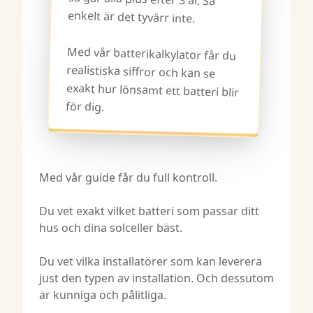
enkelt är det tyvärr inte.
Med vår batterikalkylator får du
realistiska siffror och kan se
exakt hur lönsamt ett batteri blir
för dig.
Med vår guide får du full kontroll.
Du vet exakt vilket batteri som passar ditt
hus och dina solceller bäst.
Du vet vilka installatörer som kan leverera
just den typen av installation. Och dessutom
är kunniga och pålitliga.