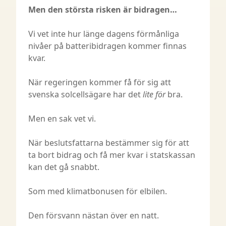
Men den största risken är bidragen…
Vi vet inte hur länge dagens förmånliga
nivåer på batteribidragen kommer finnas
kvar.
När regeringen kommer få för sig att
svenska solcellsägare har det
lite för
bra.
Men en sak vet vi.
När beslutsfattarna bestämmer sig för att
ta bort bidrag och få mer kvar i statskassan
kan det gå snabbt.
Som med klimatbonusen för elbilen.
Den försvann nästan över en natt.