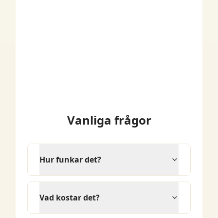
Vanliga frågor
Hur funkar det?
Vad kostar det?