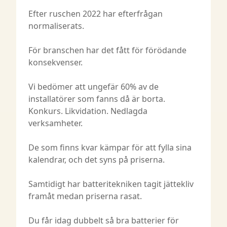
Efter ruschen 2022 har efterfrågan
normaliserats.
För branschen har det fått för förödande
konsekvenser.
Vi bedömer att ungefär 60% av de
installatörer som fanns då är borta.
Konkurs. Likvidation. Nedlagda
verksamheter.
De som finns kvar kämpar för att fylla sina
kalendrar, och det syns på priserna.
Samtidigt har batteritekniken tagit jättekliv
framåt medan priserna rasat.
Du får idag dubbelt så bra batterier för