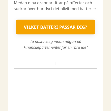
Medan dina grannar tittar på offerter och
suckar över hur dyrt det blivit med batterier.
VILKET BATTERI PASSAR DIG?
Ta nästa steg innan någon på
Finansdepartementet får en "bra idé"