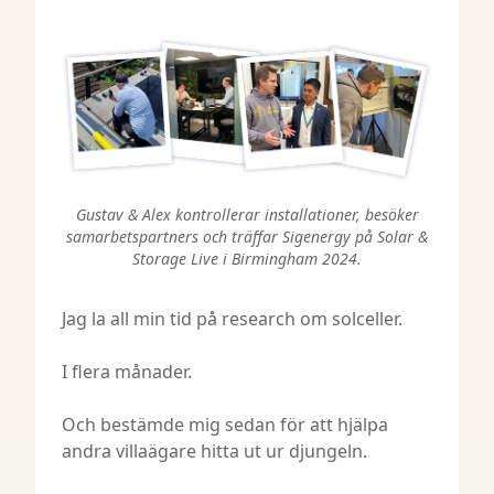
Gustav & Alex kontrollerar installationer, besöker
samarbetspartners och träffar Sigenergy på Solar &
Storage Live i Birmingham 2024.
Jag la all min tid på research om solceller.
I flera månader.
Och bestämde mig sedan för att hjälpa
andra villaägare hitta ut ur djungeln.