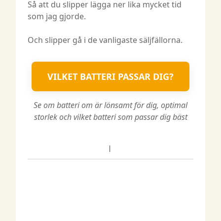
Så att du slipper lägga ner lika mycket tid
som jag gjorde.
Och slipper gå i de vanligaste säljfällorna.
VILKET BATTERI PASSAR DIG?
Se om batteri om är lönsamt för dig, optimal
storlek och vilket batteri som passar dig bäst